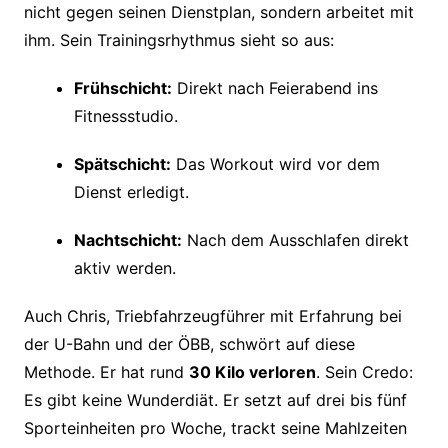
nicht gegen seinen Dienstplan, sondern arbeitet mit
ihm. Sein Trainingsrhythmus sieht so aus:
Frühschicht:
Direkt nach Feierabend ins
Fitnessstudio.
Spätschicht:
Das Workout wird vor dem
Dienst erledigt.
Nachtschicht:
Nach dem Ausschlafen direkt
aktiv werden.
Auch Chris, Triebfahrzeugführer mit Erfahrung bei
der U-Bahn und der ÖBB, schwört auf diese
Methode. Er hat rund
30 Kilo verloren
. Sein Credo:
Es gibt keine Wunderdiät. Er setzt auf drei bis fünf
Sporteinheiten pro Woche, trackt seine Mahlzeiten