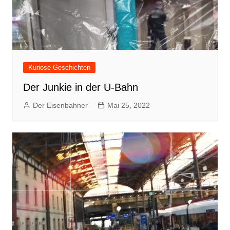
Kuriose Geschichten
Der Junkie in der U-Bahn
Der Eisenbahner
Mai 25, 2022