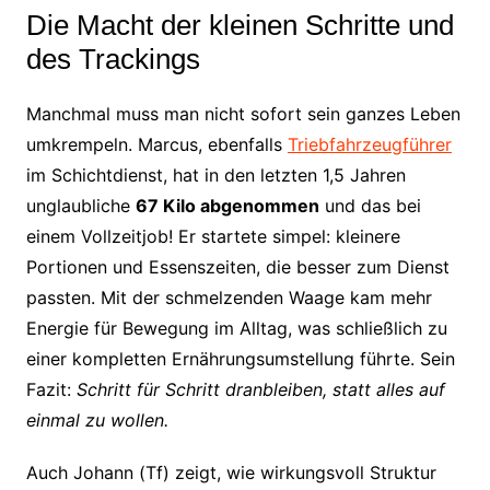
Die Macht der kleinen Schritte und
des Trackings
Manchmal muss man nicht sofort sein ganzes Leben
umkrempeln. Marcus, ebenfalls
Triebfahrzeugführer
im Schichtdienst, hat in den letzten 1,5 Jahren
unglaubliche
67 Kilo abgenommen
und das bei
einem Vollzeitjob! Er startete simpel: kleinere
Portionen und Essenszeiten, die besser zum Dienst
passten. Mit der schmelzenden Waage kam mehr
Energie für Bewegung im Alltag, was schließlich zu
einer kompletten Ernährungsumstellung führte. Sein
Fazit:
Schritt für Schritt dranbleiben, statt alles auf
einmal zu wollen.
Auch Johann (Tf) zeigt, wie wirkungsvoll Struktur