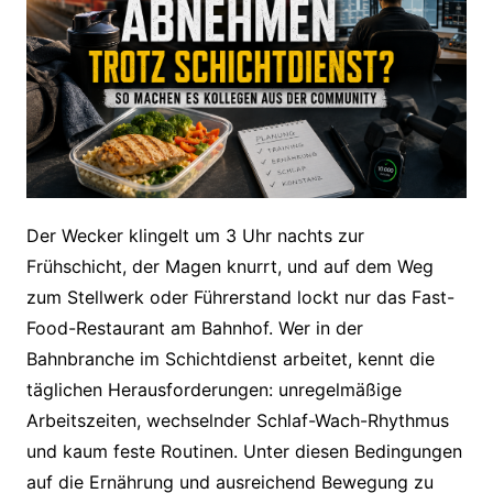
Der Wecker klingelt um 3 Uhr nachts zur
Frühschicht, der Magen knurrt, und auf dem Weg
zum Stellwerk oder Führerstand lockt nur das Fast-
Food-Restaurant am Bahnhof. Wer in der
Bahnbranche im Schichtdienst arbeitet, kennt die
täglichen Herausforderungen: unregelmäßige
Arbeitszeiten, wechselnder Schlaf-Wach-Rhythmus
und kaum feste Routinen. Unter diesen Bedingungen
auf die Ernährung und ausreichend Bewegung zu