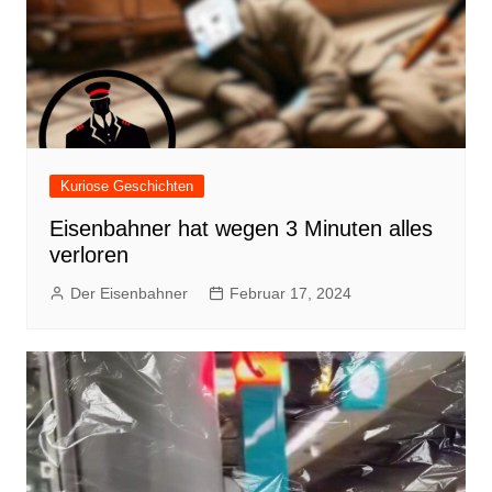
Kuriose Geschichten
Eisenbahner hat wegen 3 Minuten alles
verloren
Der Eisenbahner
Februar 17, 2024