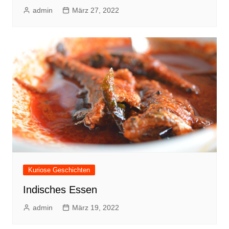
admin
März 27, 2022
Kuriose Geschichten
Indisches Essen
admin
März 19, 2022