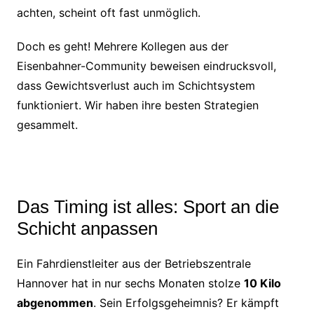
achten, scheint oft fast unmöglich.
Doch es geht! Mehrere Kollegen aus der
Eisenbahner-Community beweisen eindrucksvoll,
dass Gewichtsverlust auch im Schichtsystem
funktioniert. Wir haben ihre besten Strategien
gesammelt.
Das Timing ist alles: Sport an die
Schicht anpassen
Ein Fahrdienstleiter aus der Betriebszentrale
Hannover hat in nur sechs Monaten stolze
10 Kilo
abgenommen
. Sein Erfolgsgeheimnis? Er kämpft