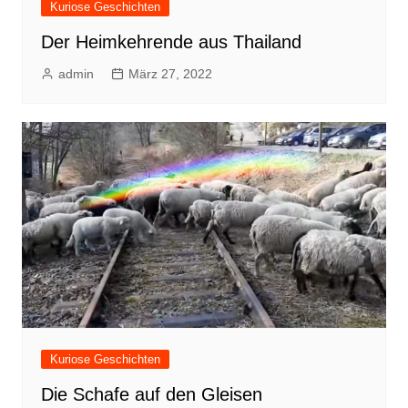
Kuriose Geschichten
Der Heimkehrende aus Thailand
admin
März 27, 2022
Kuriose Geschichten
Die Schafe auf den Gleisen