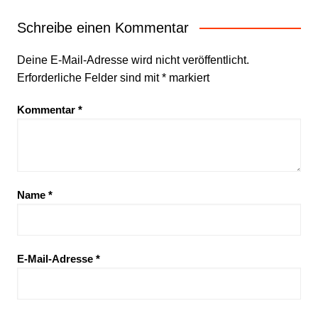
Schreibe einen Kommentar
Deine E-Mail-Adresse wird nicht veröffentlicht.
Erforderliche Felder sind mit
*
markiert
Kommentar
*
Name
*
E-Mail-Adresse
*