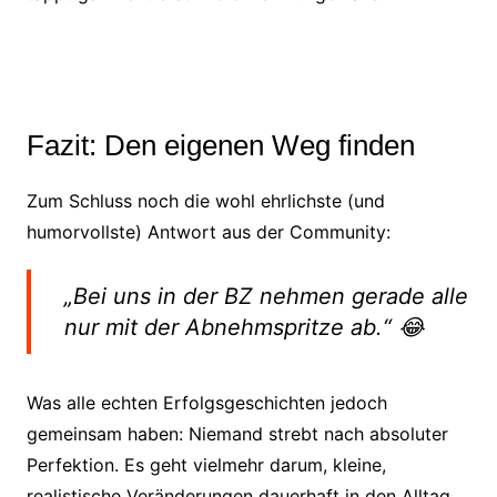
Fazit: Den eigenen Weg finden
Zum Schluss noch die wohl ehrlichste (und
humorvollste) Antwort aus der Community:
„Bei uns in der BZ nehmen gerade alle
nur mit der Abnehmspritze ab.“
😂
Was alle echten Erfolgsgeschichten jedoch
gemeinsam haben: Niemand strebt nach absoluter
Perfektion. Es geht vielmehr darum, kleine,
realistische Veränderungen dauerhaft in den Alltag