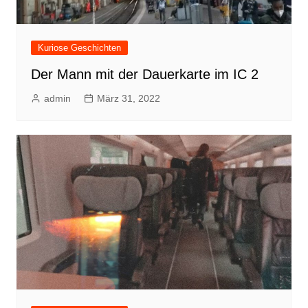
Kuriose Geschichten
Der Mann mit der Dauerkarte im IC 2
admin
März 31, 2022