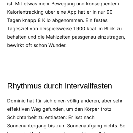
ist. Mit etwas mehr Bewegung und konsequentem
Kalorientracking über eine App hat er in nur 90
Tagen knapp 8 Kilo abgenommen. Ein festes
Tagesziel von beispielsweise 1.900 kcal im Blick zu
behalten und die Mahlzeiten passgenau einzutragen,
bewirkt oft schon Wunder.
Rhythmus durch Intervallfasten
Dominic hat für sich einen völlig anderen, aber sehr
effektiven Weg gefunden, um den Körper trotz
Schichtarbeit zu entlasten: Er isst nach
Sonnenuntergang bis zum Sonnenaufgang nichts. So