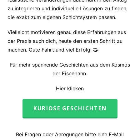
zu integrieren und individuelle Lösungen zu finden,
die exakt zum eigenen Schichtsystem passen.
Vielleicht motivieren genau diese Erfahrungen aus
der Praxis auch dich, heute den ersten Schritt zu
machen. Gute Fahrt und viel Erfolg! 🤝
Für mehr spannende Geschichten aus dem Kosmos
der Eisenbahn.
Hier klicken
KURIOSE GESCHICHTEN
Bei Fragen oder Anregungen bitte eine E-Mail