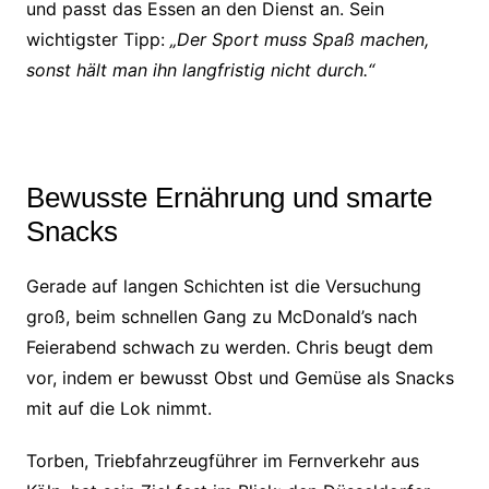
und passt das Essen an den Dienst an. Sein
wichtigster Tipp:
„Der Sport muss Spaß machen,
sonst hält man ihn langfristig nicht durch.“
Bewusste Ernährung und smarte
Snacks
Gerade auf langen Schichten ist die Versuchung
groß, beim schnellen Gang zu McDonald’s nach
Feierabend schwach zu werden. Chris beugt dem
vor, indem er bewusst Obst und Gemüse als Snacks
mit auf die Lok nimmt.
Torben, Triebfahrzeugführer im Fernverkehr aus