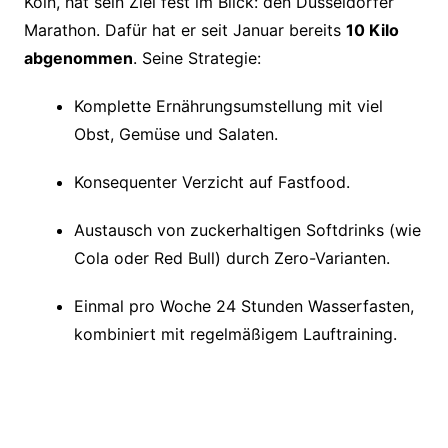
Köln, hat sein Ziel fest im Blick: den Düsseldorfer
Marathon. Dafür hat er seit Januar bereits
10 Kilo
abgenommen
. Seine Strategie:
Komplette Ernährungsumstellung mit viel
Obst, Gemüse und Salaten.
Konsequenter Verzicht auf Fastfood.
Austausch von zuckerhaltigen Softdrinks (wie
Cola oder Red Bull) durch Zero-Varianten.
Einmal pro Woche 24 Stunden Wasserfasten,
kombiniert mit regelmäßigem Lauftraining.