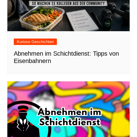
Kuriose Geschichten
Abnehmen im Schichtdienst: Tipps von
Eisenbahnern