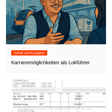
Gehalt und Ausgaben
Karrieremöglichkeiten als Lokführer