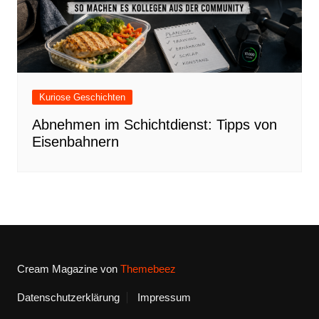
Kuriose Geschichten
Abnehmen im Schichtdienst: Tipps von
Eisenbahnern
Cream Magazine von
Themebeez
Datenschutzerklärung
Impressum