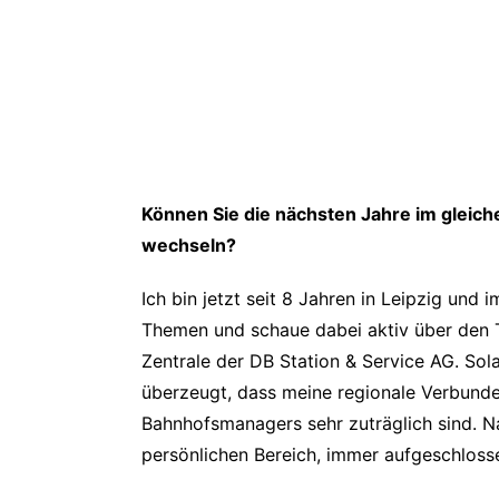
Können Sie die nächsten Jahre im gleich
wechseln?
Ich bin jetzt seit 8 Jahren in Leipzig un
Themen und schaue dabei aktiv über den Te
Zentrale der DB Station & Service AG. Sola
überzeugt, dass meine regionale Verbunde
Bahnhofsmanagers sehr zuträglich sind. N
persönlichen Bereich, immer aufgeschloss