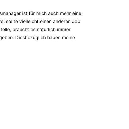
fsmanager ist für mich auch mehr eine
 sollte vielleicht einen anderen Job
elle, braucht es natürlich immer
 geben. Diesbezüglich haben meine