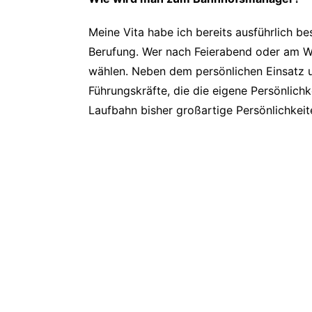
Meine Vita habe ich bereits ausführlich b
Berufung. Wer nach Feierabend oder am Wo
wählen. Neben dem persönlichen Einsatz un
Führungskräfte, die die eigene Persönlic
Laufbahn bisher großartige Persönlichkeit