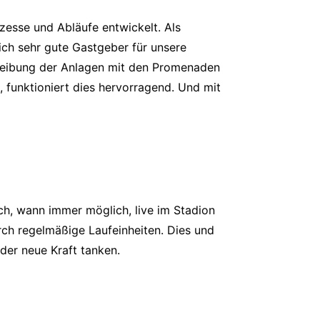
zesse und Abläufe entwickelt. Als
lich sehr gute Gastgeber für unsere
reibung der Anlagen mit den Promenaden
funktioniert dies hervorragend. Und mit
ich, wann immer möglich, live im Stadion
rch regelmäßige Laufeinheiten. Dies und
der neue Kraft tanken.