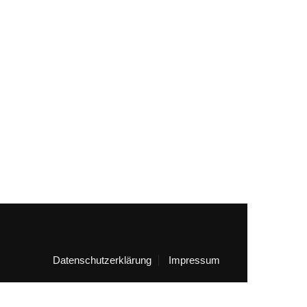
Datenschutzerklärung
Impressum