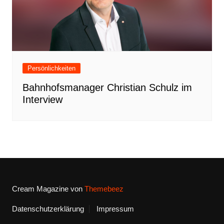
Persönlichkeiten
Bahnhofsmanager Christian Schulz im
Interview
Cream Magazine von
Themebeez
Datenschutzerklärung
Impressum