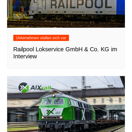
Unternehmen stellen sich vor
Railpool Lokservice GmbH & Co. KG im
Interview