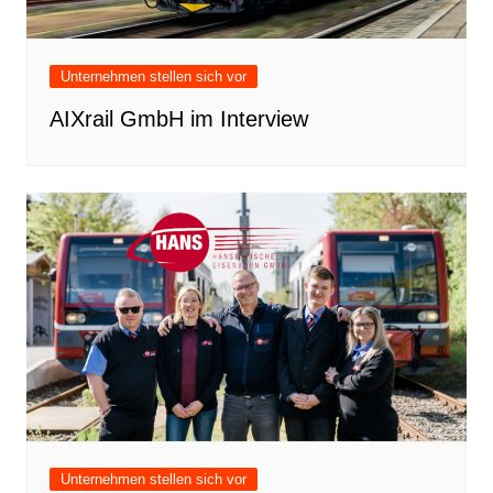
Unternehmen stellen sich vor
AIXrail GmbH im Interview
Unternehmen stellen sich vor