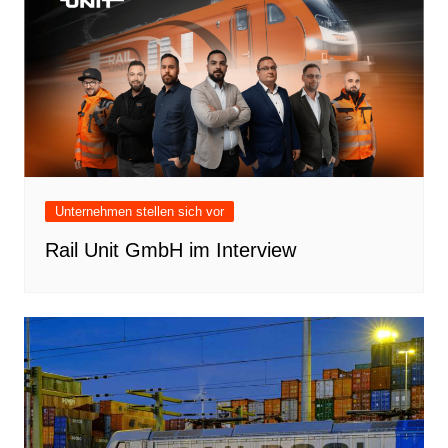
Unternehmen stellen sich vor
Rail Unit GmbH im Interview