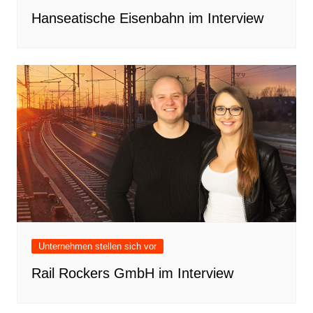
Hanseatische Eisenbahn im Interview
Unternehmen stellen sich vor
Rail Rockers GmbH im Interview