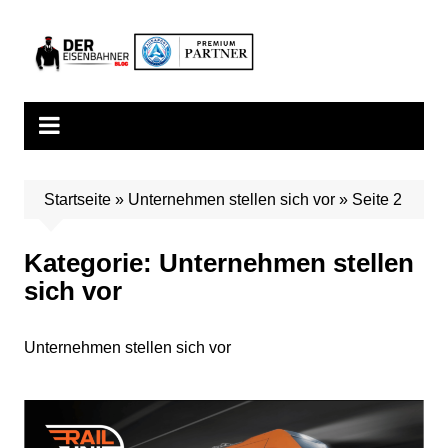
Zum
Inhalt
springen
Startseite
»
Unternehmen stellen sich vor
»
Seite 2
Kategorie:
Unternehmen stellen
sich vor
Unternehmen stellen sich vor