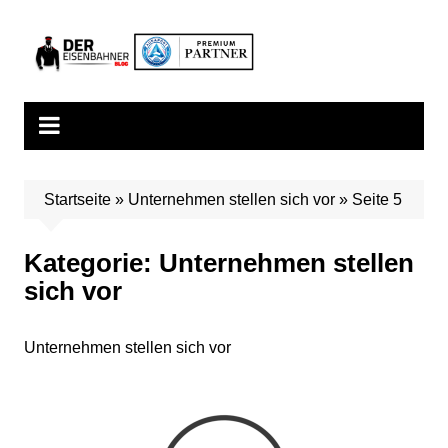
Zum
Inhalt
springen
Startseite
»
Unternehmen stellen sich vor
»
Seite 5
Kategorie:
Unternehmen stellen
sich vor
Unternehmen stellen sich vor