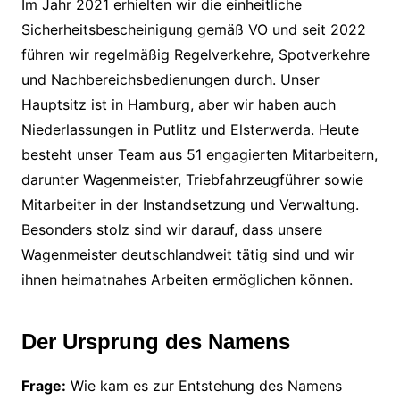
Im Jahr 2021 erhielten wir die einheitliche
Sicherheitsbescheinigung gemäß VO und seit 2022
führen wir regelmäßig Regelverkehre, Spotverkehre
und Nachbereichsbedienungen durch. Unser
Hauptsitz ist in Hamburg, aber wir haben auch
Niederlassungen in Putlitz und Elsterwerda. Heute
besteht unser Team aus 51 engagierten Mitarbeitern,
darunter Wagenmeister, Triebfahrzeugführer sowie
Mitarbeiter in der Instandsetzung und Verwaltung.
Besonders stolz sind wir darauf, dass unsere
Wagenmeister deutschlandweit tätig sind und wir
ihnen heimatnahes Arbeiten ermöglichen können.
Der Ursprung des Namens
Frage:
Wie kam es zur Entstehung des Namens