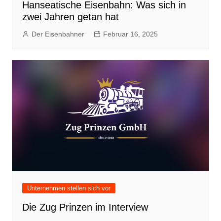
Hanseatische Eisenbahn: Was sich in
zwei Jahren getan hat
Der Eisenbahner
Februar 16, 2025
Unternehmen stellen sich vor
Die Zug Prinzen im Interview