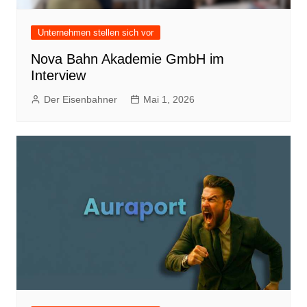
Unternehmen stellen sich vor
Nova Bahn Akademie GmbH im
Interview
Der Eisenbahner
Mai 1, 2026