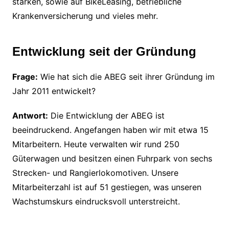
stärken, sowie auf BikeLeasing, betriebliche
Krankenversicherung und vieles mehr.
Entwicklung seit der Gründung
Frage:
Wie hat sich die ABEG seit ihrer Gründung im
Jahr 2011 entwickelt?
Antwort:
Die Entwicklung der ABEG ist
beeindruckend. Angefangen haben wir mit etwa 15
Mitarbeitern. Heute verwalten wir rund 250
Güterwagen und besitzen einen Fuhrpark von sechs
Strecken- und Rangierlokomotiven. Unsere
Mitarbeiterzahl ist auf 51 gestiegen, was unseren
Wachstumskurs eindrucksvoll unterstreicht.