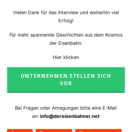
Vielen Dank für das Interview und weiterhin viel
Erfolg!
Für mehr spannende Geschichten aus dem Kosmos
der Eisenbahn.
Hier klicken
UNTERNEHMEN STELLEN SICH
VOR
Bei Fragen oder Anregungen bitte eine E-Mail
an:
info@dereisenbahner.net