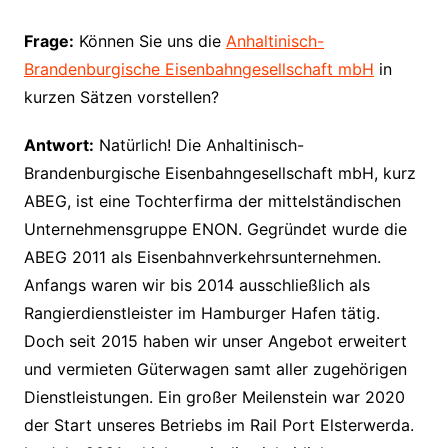
Frage:
Können Sie uns die
Anhaltinisch-
Brandenburgische Eisenbahngesellschaft mbH
in
kurzen Sätzen vorstellen?
Antwort:
Natürlich! Die Anhaltinisch-
Brandenburgische Eisenbahngesellschaft mbH, kurz
ABEG, ist eine Tochterfirma der mittelständischen
Unternehmensgruppe ENON. Gegründet wurde die
ABEG 2011 als Eisenbahnverkehrsunternehmen.
Anfangs waren wir bis 2014 ausschließlich als
Rangierdienstleister im Hamburger Hafen tätig.
Doch seit 2015 haben wir unser Angebot erweitert
und vermieten Güterwagen samt aller zugehörigen
Dienstleistungen. Ein großer Meilenstein war 2020
der Start unseres Betriebs im Rail Port Elsterwerda.