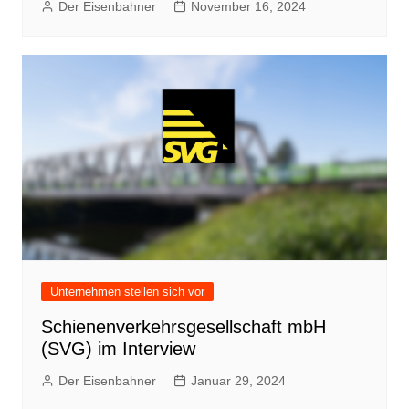
Der Eisenbahner
November 16, 2024
Unternehmen stellen sich vor
Schienenverkehrsgesellschaft mbH
(SVG) im Interview
Der Eisenbahner
Januar 29, 2024