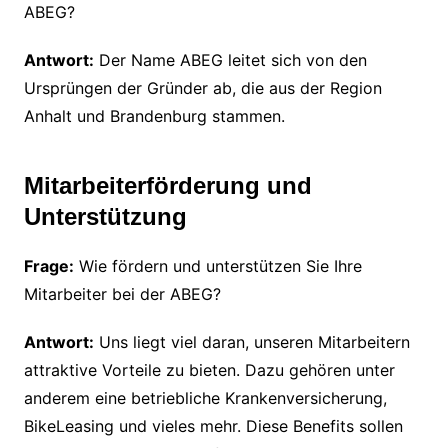
ABEG?
Antwort:
Der Name ABEG leitet sich von den
Ursprüngen der Gründer ab, die aus der Region
Anhalt und Brandenburg stammen.
Mitarbeiterförderung und
Unterstützung
Frage:
Wie fördern und unterstützen Sie Ihre
Mitarbeiter bei der ABEG?
Antwort:
Uns liegt viel daran, unseren Mitarbeitern
attraktive Vorteile zu bieten. Dazu gehören unter
anderem eine betriebliche Krankenversicherung,
BikeLeasing und vieles mehr. Diese Benefits sollen