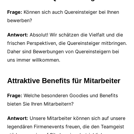
Frage:
Können sich auch Quereinsteiger bei Ihnen
bewerben?
Antwort:
Absolut! Wir schätzen die Vielfalt und die
frischen Perspektiven, die Quereinsteiger mitbringen.
Daher sind Bewerbungen von Quereinsteigern bei
uns immer willkommen.
Attraktive Benefits für Mitarbeiter
Frage:
Welche besonderen Goodies und Benefits
bieten Sie Ihren Mitarbeitern?
Antwort:
Unsere Mitarbeiter können sich auf unsere
legendären Firmenevents freuen, die den Teamgeist