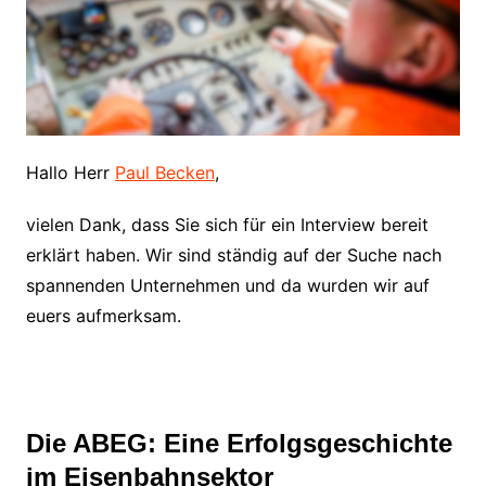
Hallo Herr
Paul Becken
,
vielen Dank, dass Sie sich für ein Interview bereit
erklärt haben. Wir sind ständig auf der Suche nach
spannenden Unternehmen und da wurden wir auf
euers aufmerksam.
Die ABEG: Eine Erfolgsgeschichte
im Eisenbahnsektor