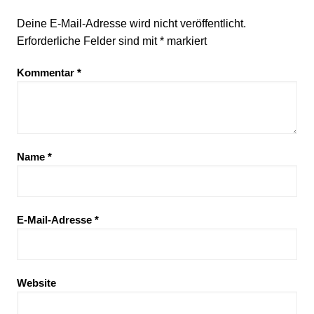
Deine E-Mail-Adresse wird nicht veröffentlicht.
Erforderliche Felder sind mit
*
markiert
Kommentar
*
Name
*
E-Mail-Adresse
*
Website