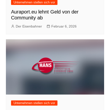
Unternehmen stellen sich vor
Auraport.eu lehnt Geld von der
Community ab
Der Eisenbahner
Februar 6, 2026
Unternehmen stellen sich vor