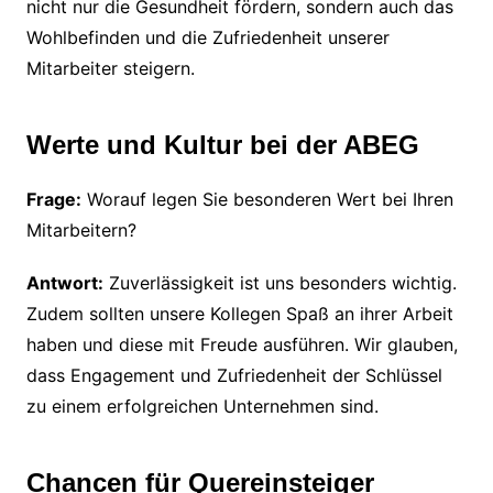
nicht nur die Gesundheit fördern, sondern auch das
Wohlbefinden und die Zufriedenheit unserer
Mitarbeiter steigern.
Werte und Kultur bei der ABEG
Frage:
Worauf legen Sie besonderen Wert bei Ihren
Mitarbeitern?
Antwort:
Zuverlässigkeit ist uns besonders wichtig.
Zudem sollten unsere Kollegen Spaß an ihrer Arbeit
haben und diese mit Freude ausführen. Wir glauben,
dass Engagement und Zufriedenheit der Schlüssel
zu einem erfolgreichen Unternehmen sind.
Chancen für Quereinsteiger