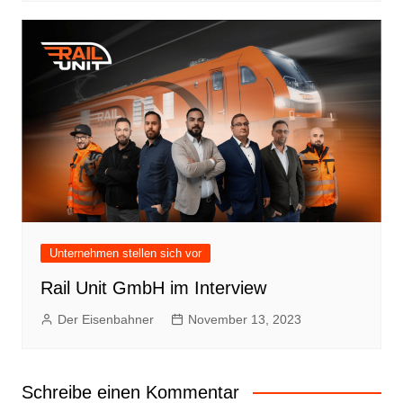
Unternehmen stellen sich vor
Rail Unit GmbH im Interview
Der Eisenbahner
November 13, 2023
Schreibe einen Kommentar