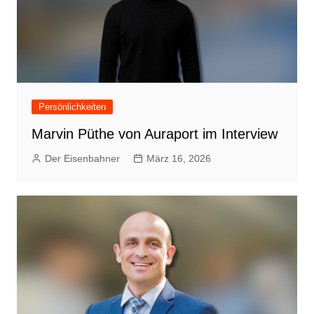
Persönlichkeiten
Marvin Püthe von Auraport im Interview
Der Eisenbahner
März 16, 2026