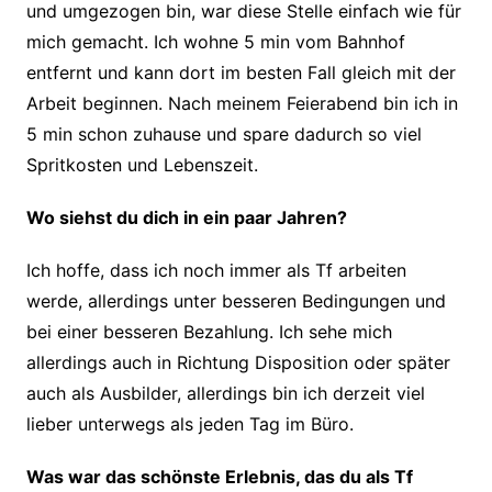
und umgezogen bin, war diese Stelle einfach wie für
mich gemacht. Ich wohne 5 min vom Bahnhof
entfernt und kann dort im besten Fall gleich mit der
Arbeit beginnen. Nach meinem Feierabend bin ich in
5 min schon zuhause und spare dadurch so viel
Spritkosten und Lebenszeit.
Wo siehst du dich in ein paar Jahren?
Ich hoffe, dass ich noch immer als Tf arbeiten
werde, allerdings unter besseren Bedingungen und
bei einer besseren Bezahlung. Ich sehe mich
allerdings auch in Richtung Disposition oder später
auch als Ausbilder, allerdings bin ich derzeit viel
lieber unterwegs als jeden Tag im Büro.
Was war das schönste Erlebnis, das du als Tf