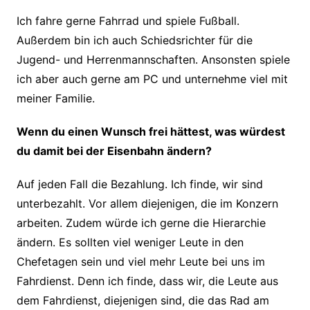
Ich fahre gerne Fahrrad und spiele Fußball.
Außerdem bin ich auch Schiedsrichter für die
Jugend- und Herrenmannschaften. Ansonsten spiele
ich aber auch gerne am PC und unternehme viel mit
meiner Familie.
Wenn du einen Wunsch frei hättest, was würdest
du damit bei der Eisenbahn ändern?
Auf jeden Fall die Bezahlung. Ich finde, wir sind
unterbezahlt. Vor allem diejenigen, die im Konzern
arbeiten. Zudem würde ich gerne die Hierarchie
ändern. Es sollten viel weniger Leute in den
Chefetagen sein und viel mehr Leute bei uns im
Fahrdienst. Denn ich finde, dass wir, die Leute aus
dem Fahrdienst, diejenigen sind, die das Rad am