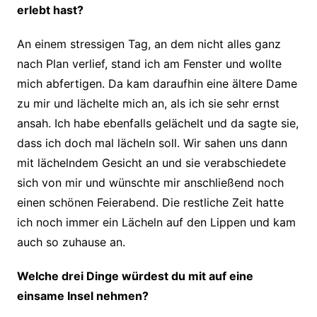
erlebt hast?
An einem stressigen Tag, an dem nicht alles ganz
nach Plan verlief, stand ich am Fenster und wollte
mich abfertigen. Da kam daraufhin eine ältere Dame
zu mir und lächelte mich an, als ich sie sehr ernst
ansah. Ich habe ebenfalls gelächelt und da sagte sie,
dass ich doch mal lächeln soll. Wir sahen uns dann
mit lächelndem Gesicht an und sie verabschiedete
sich von mir und wünschte mir anschließend noch
einen schönen Feierabend. Die restliche Zeit hatte
ich noch immer ein Lächeln auf den Lippen und kam
auch so zuhause an.
Welche drei Dinge würdest du mit auf eine
einsame Insel nehmen?