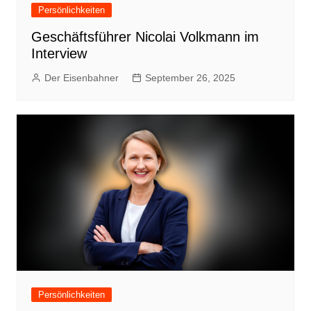
Persönlichkeiten
Geschäftsführer Nicolai Volkmann im
Interview
Der Eisenbahner
September 26, 2025
Persönlichkeiten