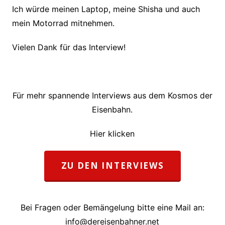
Ich würde meinen Laptop, meine Shisha und auch
mein Motorrad mitnehmen.
Vielen Dank für das Interview!
Für mehr spannende Interviews aus dem Kosmos der
Eisenbahn.
Hier klicken
ZU DEN INTERVIEWS
Bei Fragen oder Bemängelung bitte eine Mail an:
info@dereisenbahner.net