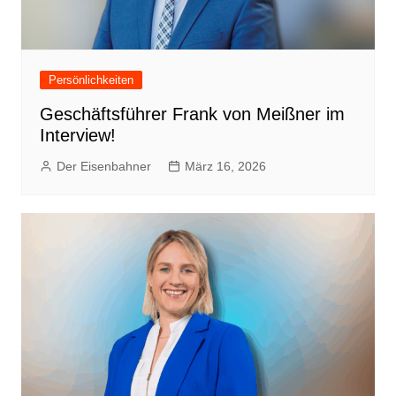
Persönlichkeiten
Geschäftsführer Frank von Meißner im
Interview!
Der Eisenbahner
März 16, 2026