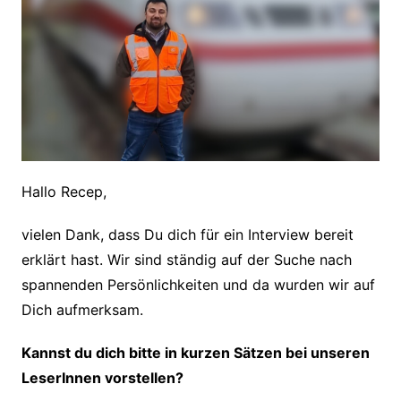
Hallo Recep,
vielen Dank, dass Du dich für ein Interview bereit
erklärt hast. Wir sind ständig auf der Suche nach
spannenden Persönlichkeiten und da wurden wir auf
Dich aufmerksam.
Kannst du dich bitte in kurzen Sätzen bei unseren
LeserInnen vorstellen?