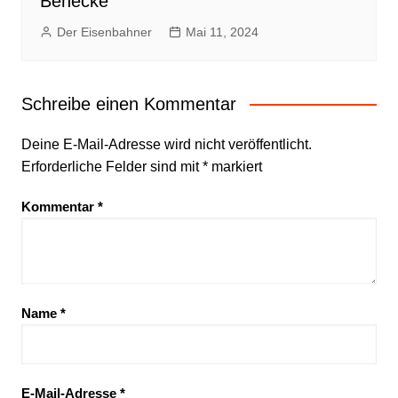
Benecke
Der Eisenbahner
Mai 11, 2024
Schreibe einen Kommentar
Deine E-Mail-Adresse wird nicht veröffentlicht.
Erforderliche Felder sind mit
*
markiert
Kommentar
*
Name
*
E-Mail-Adresse
*