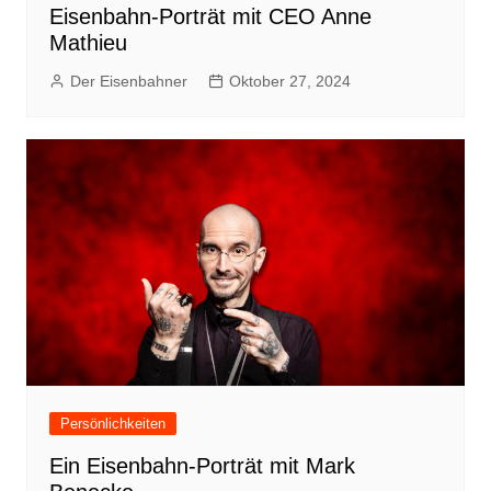
Eisenbahn-Porträt mit CEO Anne
Mathieu
Der Eisenbahner
Oktober 27, 2024
Persönlichkeiten
Ein Eisenbahn-Porträt mit Mark