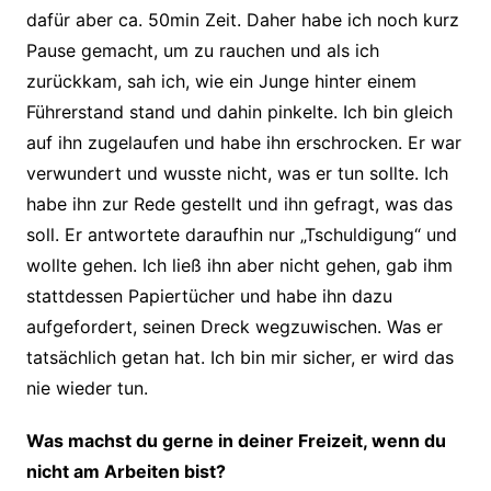
dafür aber ca. 50min Zeit. Daher habe ich noch kurz
Pause gemacht, um zu rauchen und als ich
zurückkam, sah ich, wie ein Junge hinter einem
Führerstand stand und dahin pinkelte. Ich bin gleich
auf ihn zugelaufen und habe ihn erschrocken. Er war
verwundert und wusste nicht, was er tun sollte. Ich
habe ihn zur Rede gestellt und ihn gefragt, was das
soll. Er antwortete daraufhin nur „Tschuldigung“ und
wollte gehen. Ich ließ ihn aber nicht gehen, gab ihm
stattdessen Papiertücher und habe ihn dazu
aufgefordert, seinen Dreck wegzuwischen. Was er
tatsächlich getan hat. Ich bin mir sicher, er wird das
nie wieder tun.
Was machst du gerne in deiner Freizeit, wenn du
nicht am Arbeiten bist?