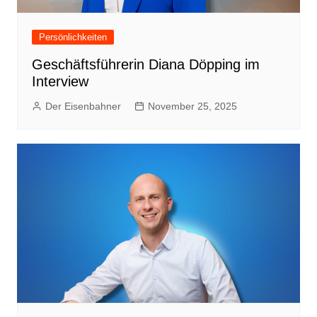
Persönlichkeiten
Geschäftsführerin Diana Döpping im
Interview
Der Eisenbahner
November 25, 2025