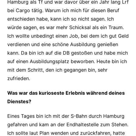
Hamburg als Tf und war davor über ein Jahr lang Lrf
bei Cargo tätig. Warum ich mich für diesen Beruf
entschieden habe, kann ich so nicht sagen. Ich
würde sagen, es war mehr Schicksal als ein Traum.
Ich wollte unbedingt einen Job, bei dem ich gut Geld
verdienen und eine schöne Ausbildung genießen
kann. Da bin ich auf die DB gestoßen und habe mich
auf einen Ausbildungsplatz beworben. Heute bin ich
mit dem Schritt, den ich gegangen bin, sehr
zufrieden.
Was war das kurioseste Erlebnis während deines
Dienstes?
Eines Tages bin ich mit der S-Bahn durch Hamburg
gefahren und kam an der Endhaltestelle zum Stehen.
Ich sollte laut Plan wenden und zurückfahren, hatte