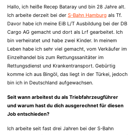
Hallo, ich heiße Recep Bataray und bin 28 Jahre alt.
Ich arbeite derzeit bei der
S-Bahn Hamburg
als Tf.
Davor habe ich meine EiB L/T Ausbildung bei der DB
Cargo AG gemacht und dort als Lrf gearbeitet. Ich
bin verheiratet und habe zwei Kinder. In meinem
Leben habe ich sehr viel gemacht, vom Verkäufer im
Einzelhandel bis zum Rettungssanitäter im
Rettungsdienst und Krankentransport. Gebürtig
komme ich aus Bingöl, das liegt in der Türkei, jedoch
bin ich in Deutschland aufgewachsen.
Seit wann arbeitest du als Triebfahrzeugführer
und warum hast du dich ausgerechnet für diesen
Job entschieden?
Ich arbeite seit fast drei Jahren bei der S-Bahn