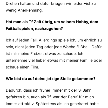
Drehen halten und dafür kriegen wir leider viel zu
wenig Anerkennung.
Hat man als Tf Zeit übrig, um seinem Hobby, dem
Fußballspielen, nachzugehen?
Ich auf jeden Fall. Allerdings spiele ich, um ehrlich zu
sein, nicht jeden Tag oder jede Woche Fußball. Dafür
ist mir meine Freizeit etwas zu schade. Ich
unternehme viel lieber etwas mit meiner Familie oder
schaue einen Film.​
Wie bist du auf deine jetzige Stelle gekommen?
Dadurch, dass ich früher immer mit der S-Bahn
gefahren bin, auch als Tf, war der Beruf für mich
immer attraktiv. Spätestens als ich geheiratet habe