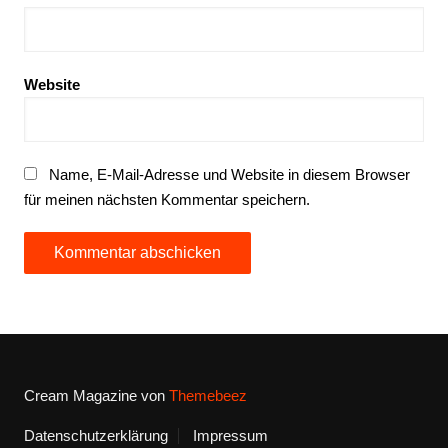
Website
Name, E-Mail-Adresse und Website in diesem Browser
für meinen nächsten Kommentar speichern.
Cream Magazine von
Themebeez
Datenschutzerklärung
Impressum