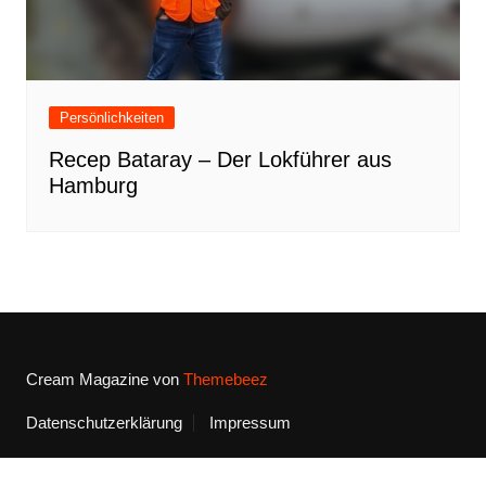
Persönlichkeiten
Recep Bataray – Der Lokführer aus
Hamburg
Cream Magazine von
Themebeez
Datenschutzerklärung
Impressum