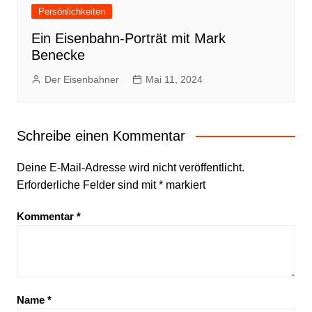
Persönlichkeiten
Ein Eisenbahn-Porträt mit Mark
Benecke
Der Eisenbahner
Mai 11, 2024
Schreibe einen Kommentar
Deine E-Mail-Adresse wird nicht veröffentlicht.
Erforderliche Felder sind mit
*
markiert
Kommentar
*
Name
*