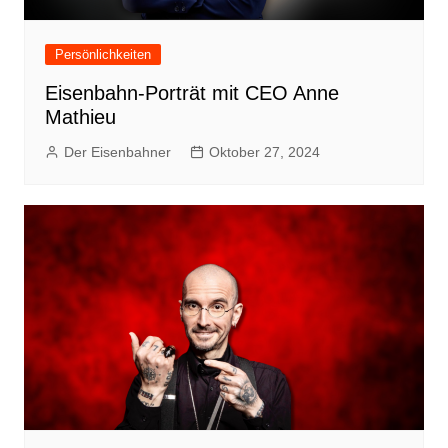
Persönlichkeiten
Eisenbahn-Porträt mit CEO Anne
Mathieu
Der Eisenbahner
Oktober 27, 2024