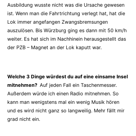
Ausbildung wusste nicht was die Ursache gewesen
ist. Wenn man die
Fahrtrichtung verlegt hat, hat die
Lok immer angefangen Zwangsbremsungen
auszulösen. Bis Würzburg ging es dann mit 50 km/h
weiter. Es hat sich im
Nachhinein herausgestellt das
der PZB – Magnet an der Lok kaputt war.
Welche 3 Dinge würdest du auf eine einsame Insel
mitnehmen?
Auf jeden Fall ein Taschenmesser.
Außerdem würde ich einen Radio
mitnehmen. So
kann man wenigstens mal ein wenig Musik hören
und es wird
nicht ganz so langweilig. Mehr fällt mir
grad nicht ein.