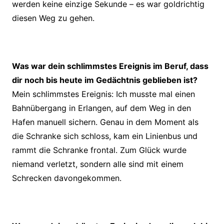
werden keine einzige Sekunde – es war goldrichtig
diesen Weg zu gehen.
Was war dein schlimmstes Ereignis im Beruf, dass
dir noch bis heute im Gedächtnis geblieben ist?
Mein schlimmstes Ereignis: Ich musste mal einen
Bahnübergang in Erlangen, auf dem Weg in den
Hafen manuell sichern. Genau in dem Moment als
die Schranke sich schloss, kam ein Linienbus und
rammt die Schranke frontal. Zum Glück wurde
niemand verletzt, sondern alle sind mit einem
Schrecken davongekommen.