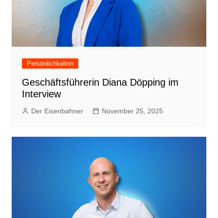
Persönlichkeiten
Geschäftsführerin Diana Döpping im
Interview
Der Eisenbahner
November 25, 2025