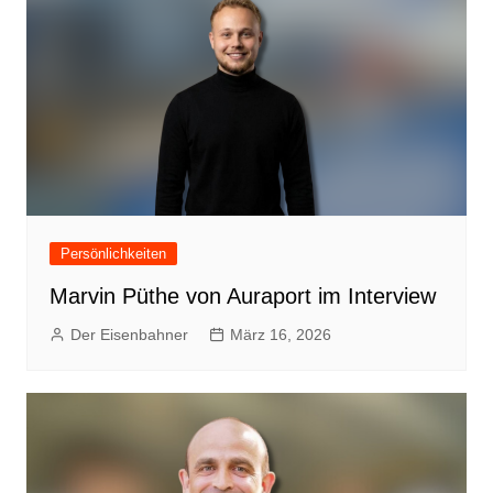
Persönlichkeiten
Marvin Püthe von Auraport im Interview
Der Eisenbahner
März 16, 2026