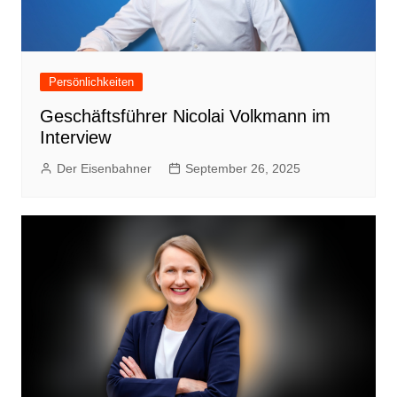
Persönlichkeiten
Geschäftsführer Nicolai Volkmann im
Interview
Der Eisenbahner
September 26, 2025