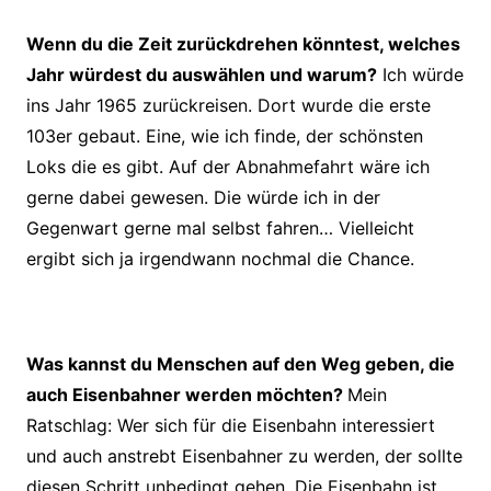
Wenn du die Zeit zurückdrehen könntest, welches
Jahr würdest du auswählen und warum?
Ich würde
ins Jahr 1965 zurückreisen. Dort wurde die erste
103er gebaut. Eine, wie ich finde, der schönsten
Loks die es gibt. Auf der Abnahmefahrt
wäre ich
gerne dabei gewesen. Die würde ich in der
Gegenwart gerne mal
selbst fahren… Vielleicht
ergibt sich ja irgendwann nochmal die Chance.
Was kannst du Menschen auf den Weg geben, die
auch Eisenbahner werden möchten?
Mein
Ratschlag: Wer sich für die Eisenbahn interessiert
und auch anstrebt Eisenbahner zu werden, der sollte
diesen Schritt unbedingt gehen. Die
Eisenbahn ist