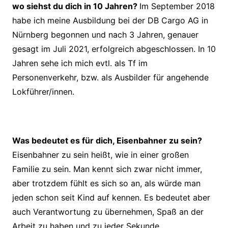
wo siehst du dich in 10 Jahren?
Im September 2018
habe ich meine Ausbildung bei der DB Cargo AG in
Nürnberg begonnen und nach 3 Jahren, genauer
gesagt im Juli 2021,
erfolgreich abgeschlossen. In 10
Jahren sehe ich mich evtl. als Tf im
Personenverkehr, bzw. als Ausbilder für angehende
Lokführer/innen.
Was bedeutet es für dich, Eisenbahner zu sein?
Eisenbahner zu sein heißt, wie in einer großen
Familie zu sein. Man kennt sich zwar nicht immer,
aber trotzdem fühlt es sich so an, als würde man
jeden schon seit Kind auf kennen. Es bedeutet aber
auch Verantwortung zu übernehmen, Spaß an der
Arbeit zu haben und zu jeder Sekunde