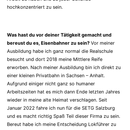
hochkonzentriert zu sein.
Was hast du vor deiner Tätigkeit gemacht und
bereust du es, Eisenbahner zu sein?
Vor meiner
Ausbildung habe ich ganz normal die Realschule
besucht und dort 2018 meine Mittlere Reife
erworben. Nach meiner Ausbildung bin ich direkt zu
einer kleinen Privatbahn in Sachsen – Anhalt.
Aufgrund einiger nicht ganz so humaner
Arbeitszeiten hat es mich dann Ende letzten Jahres
wieder in meine alte Heimat verschlagen. Seit
Januar 2022 fahre ich nun für die SETG Salzburg
und es macht richtig Spaß Teil dieser Firma zu sein.
Bereut habe ich meine Entscheidung Lokführer zu