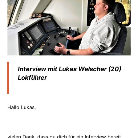
Interview mit Lukas Welscher (20)
Lokführer
Hallo Lukas,
vielen Dank, dass du dich für ein Interview bereit