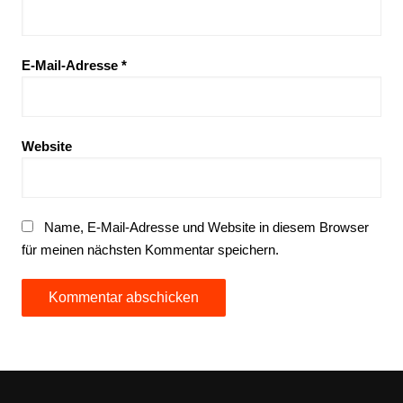
E-Mail-Adresse
*
Website
Name, E-Mail-Adresse und Website in diesem Browser
für meinen nächsten Kommentar speichern.