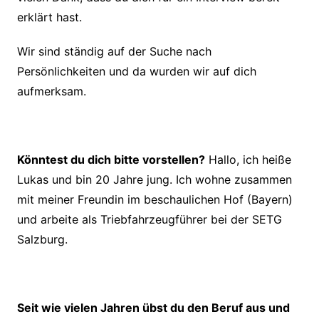
erklärt hast.
Wir sind ständig auf der Suche nach
Persönlichkeiten und da wurden wir auf dich
aufmerksam.
Könntest du dich bitte vorstellen?
Hallo, ich heiße
Lukas und bin 20 Jahre jung. Ich wohne zusammen
mit meiner Freundin im
beschaulichen Hof (Bayern)
und arbeite als Triebfahrzeugführer bei der SETG
Salzburg.
Seit wie vielen Jahren übst du den Beruf aus und