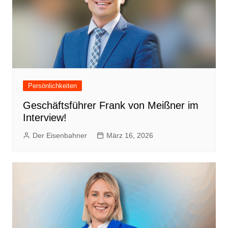
Persönlichkeiten
Geschäftsführer Frank von Meißner im
Interview!
Der Eisenbahner
März 16, 2026