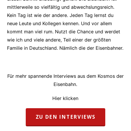
mittlerweile so vielfältig und abwechslungsreich.
Kein Tag ist
wie der andere. Jeden Tag lernst du
neue Leute und Kollegen kennen. Und
vor allem
kommt man viel rum. Nutzt die Chance und werdet
wie ich und viele
andere, Teil einer der größten
Familie in Deutschland. Nämlich die der
Eisenbahner.
Für mehr spannende Interviews aus dem Kosmos der
Eisenbahn.
Hier klicken
ZU DEN INTERVIEWS