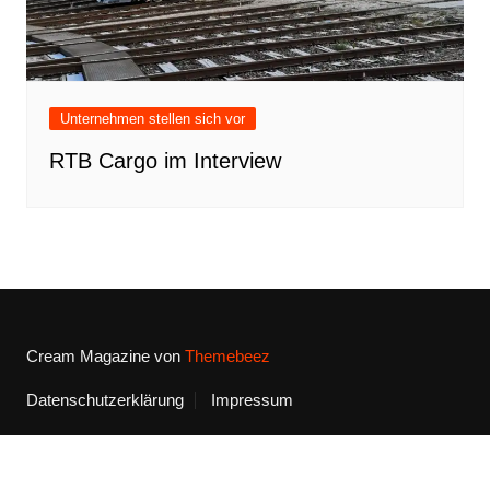
Unternehmen stellen sich vor
RTB Cargo im Interview
Cream Magazine von
Themebeez
Datenschutzerklärung
Impressum