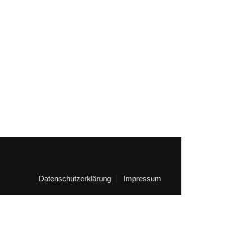
Datenschutzerklärung
Impressum