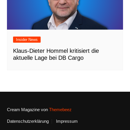
Insider News
Klaus-Dieter Hommel kritisiert die
aktuelle Lage bei DB Cargo
Cream Magazine von
Themebeez
Datenschutzerklärung
Impressum