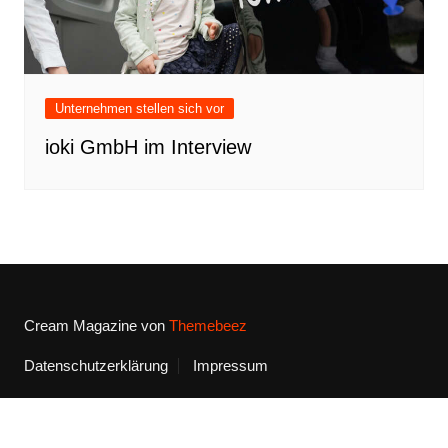
Unternehmen stellen sich vor
ioki GmbH im Interview
Cream Magazine von
Themebeez
Datenschutzerklärung
Impressum