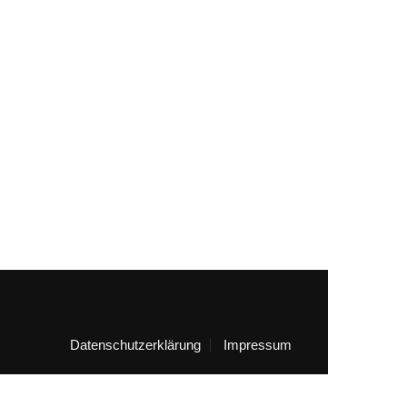
Datenschutzerklärung
Impressum