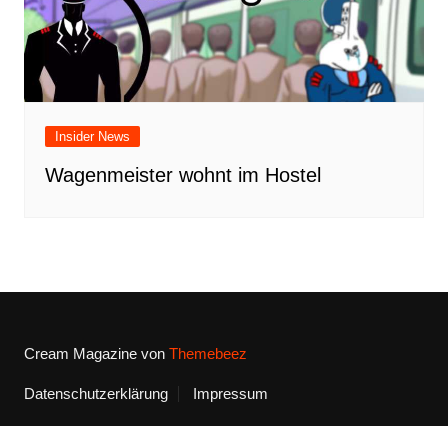
Insider News
Wagenmeister wohnt im Hostel
Cream Magazine von
Themebeez
Datenschutzerklärung
Impressum