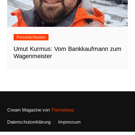
Persönlichkeiten
Umut Kurmus: Vom Bankkaufmann zum
Wagenmeister
Cream Magazine von
Themebeez
Datenschutzerklärung
Impressum