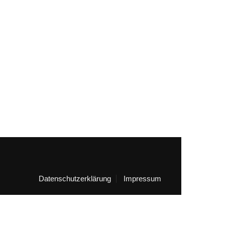
Datenschutzerklärung
Impressum