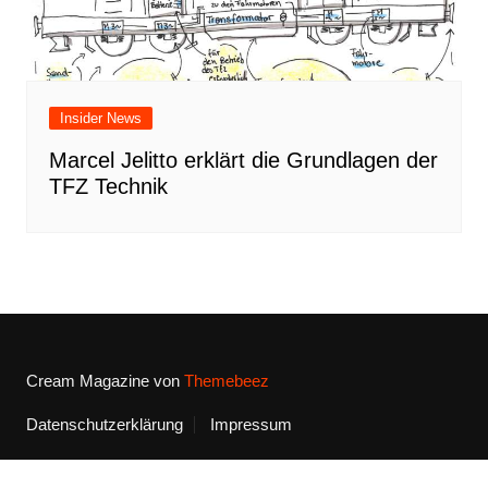
Insider News
Marcel Jelitto erklärt die Grundlagen der
TFZ Technik
Cream Magazine von
Themebeez
Datenschutzerklärung
Impressum