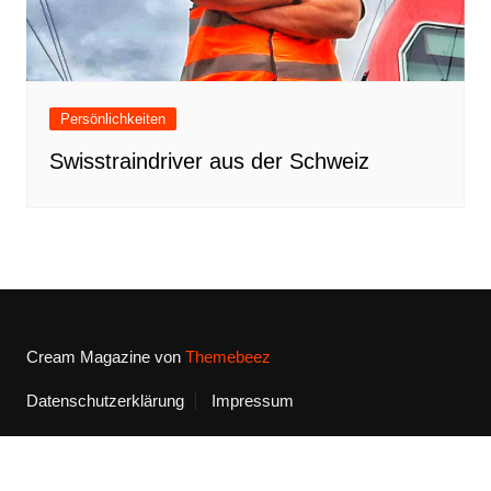
Persönlichkeiten
Swisstraindriver aus der Schweiz
Cream Magazine von
Themebeez
Datenschutzerklärung
Impressum