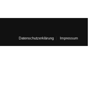
Datenschutzerklärung
Impressum