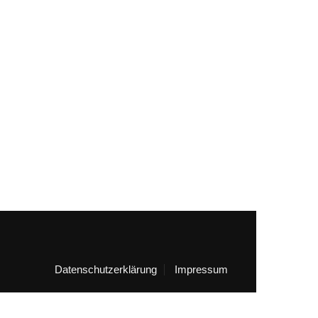
Datenschutzerklärung
Impressum