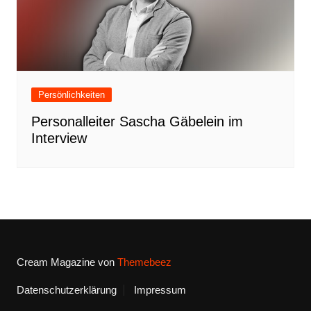
Persönlichkeiten
Personalleiter Sascha Gäbelein im
Interview
Cream Magazine von
Themebeez
Datenschutzerklärung
Impressum