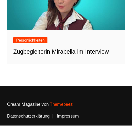
Persönlichkeiten
Zugbegleiterin Mirabella im Interview
Cream Magazine von
Themebeez
Datenschutzerklärung
Impressum