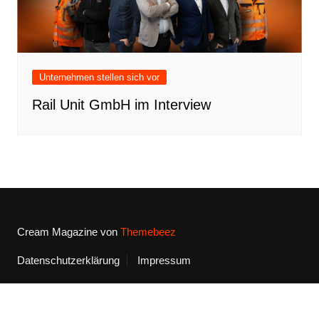
Unternehmen stellen sich vor
Rail Unit GmbH im Interview
Cream Magazine von
Themebeez
Datenschutzerklärung
Impressum