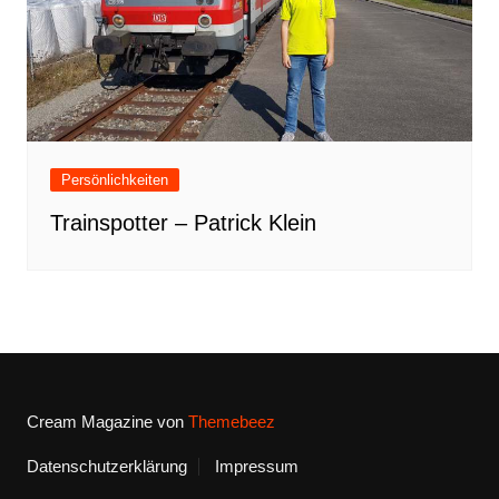
Persönlichkeiten
Trainspotter – Patrick Klein
Cream Magazine von
Themebeez
Datenschutzerklärung
Impressum