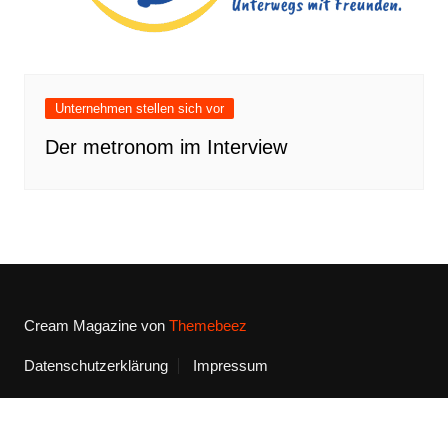
Unternehmen stellen sich vor
Der metronom im Interview
Cream Magazine von
Themebeez
Datenschutzerklärung
Impressum