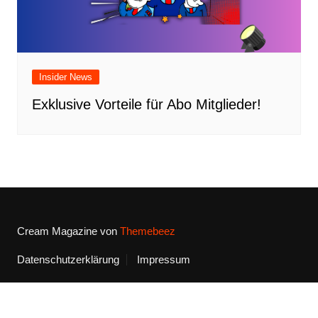
Insider News
Exklusive Vorteile für Abo Mitglieder!
Cream Magazine von
Themebeez
Datenschutzerklärung
Impressum