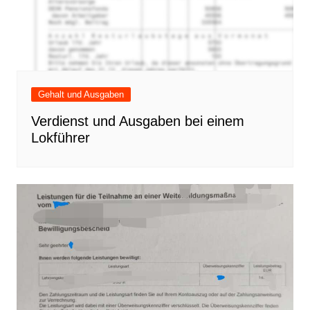
Gehalt und Ausgaben
Verdienst und Ausgaben bei einem
Lokführer