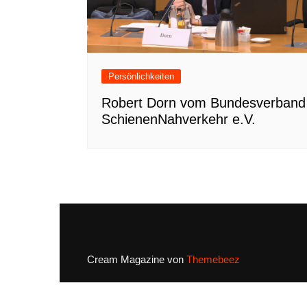
Persönlichkeiten
Robert Dorn vom Bundesverband
SchienenNahverkehr e.V.
Cream Magazine von
Themebeez