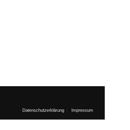
Datenschutzerklärung
Impressum