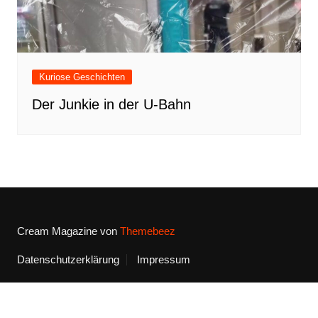
Kuriose Geschichten
Der Junkie in der U-Bahn
Cream Magazine von
Themebeez
Datenschutzerklärung
Impressum