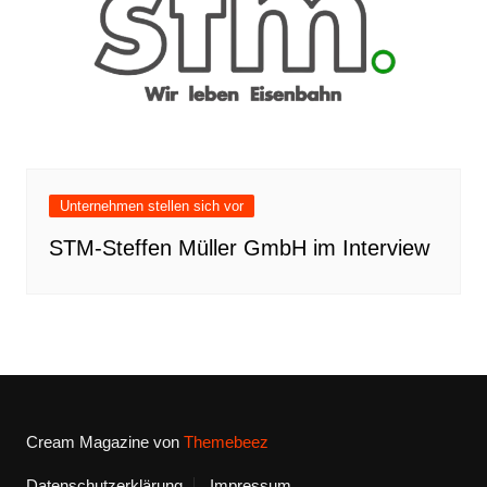
Unternehmen stellen sich vor
STM-Steffen Müller GmbH im Interview
Cream Magazine von
Themebeez
Datenschutzerklärung
Impressum