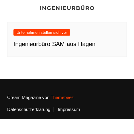
Unternehmen stellen sich vor
Ingenieurbüro SAM aus Hagen
Cream Magazine von
Themebeez
Datenschutzerklärung
Impressum