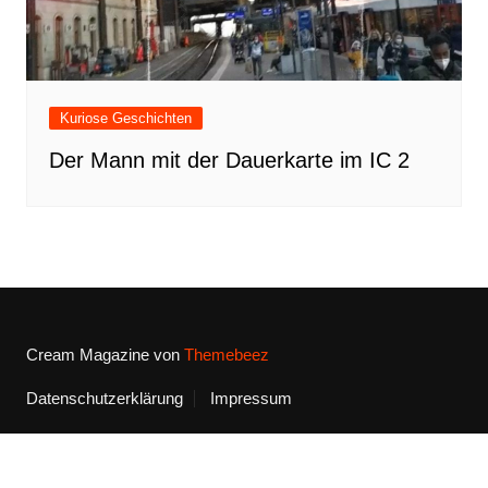
Kuriose Geschichten
Der Mann mit der Dauerkarte im IC 2
Cream Magazine von
Themebeez
Datenschutzerklärung
Impressum