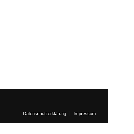
Datenschutzerklärung
Impressum