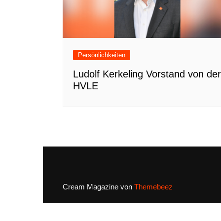
Persönlichkeiten
Ludolf Kerkeling Vorstand von der
HVLE
Cream Magazine von
Themebeez