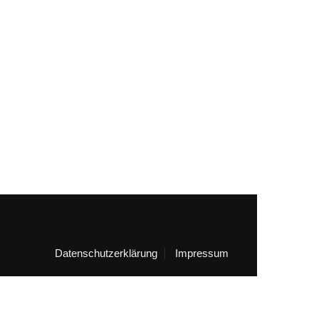
Datenschutzerklärung
Impressum