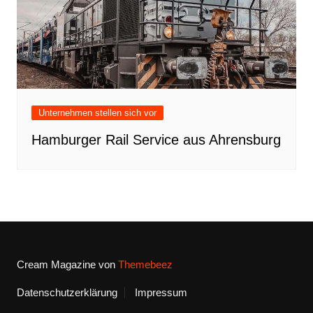
Unternehmen stellen sich vor
Hamburger Rail Service aus Ahrensburg
Cream Magazine von
Themebeez
Datenschutzerklärung
Impressum