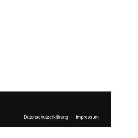
Datenschutzerklärung
Impressum