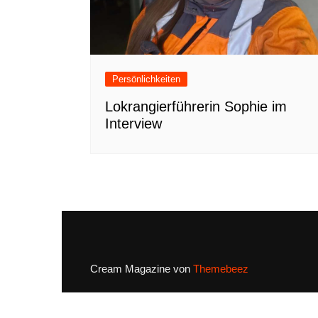
Persönlichkeiten
Lokrangierführerin Sophie im
Interview
Cream Magazine von
Themebeez