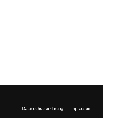
Datenschutzerklärung
Impressum