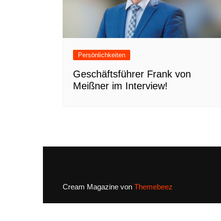
Persönlichkeiten
Geschäftsführer Frank von
Meißner im Interview!
Cream Magazine von
Themebeez