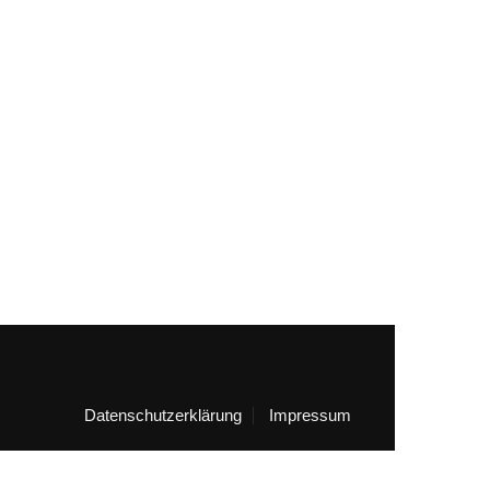
Datenschutzerklärung
Impressum