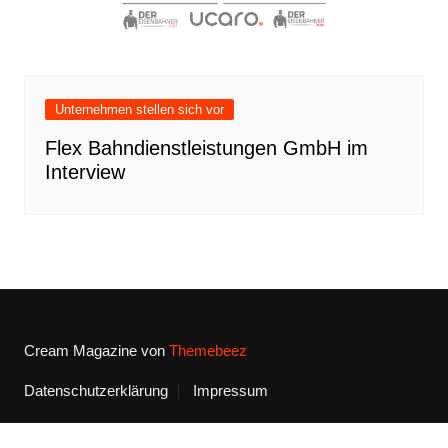
Unternehmen stellen sich vor
Flex Bahndienstleistungen GmbH im
Interview
Cream Magazine von
Themebeez
Datenschutzerklärung
Impressum