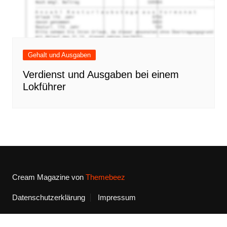
Gehalt und Ausgaben
Verdienst und Ausgaben bei einem
Lokführer
Cream Magazine von
Themebeez
Datenschutzerklärung
Impressum