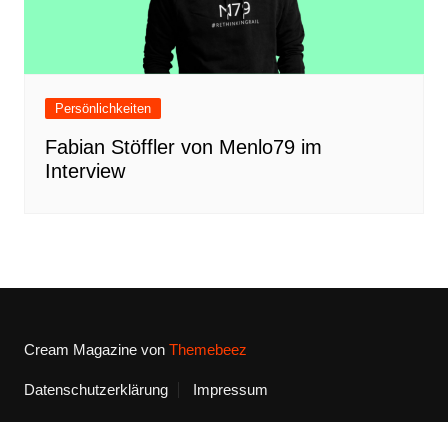
Persönlichkeiten
Fabian Stöffler von Menlo79 im
Interview
Cream Magazine von
Themebeez
Datenschutzerklärung
Impressum