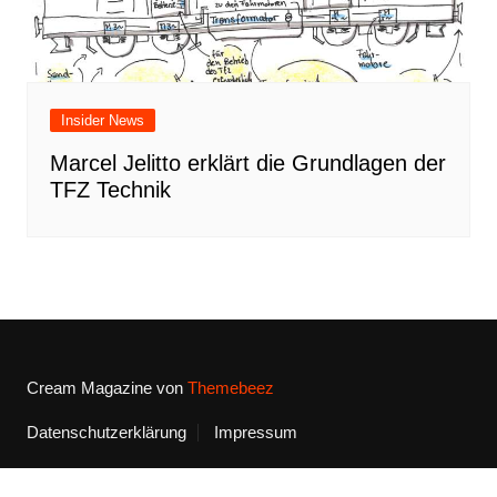
Insider News
Marcel Jelitto erklärt die Grundlagen der
TFZ Technik
Cream Magazine von
Themebeez
Datenschutzerklärung
Impressum