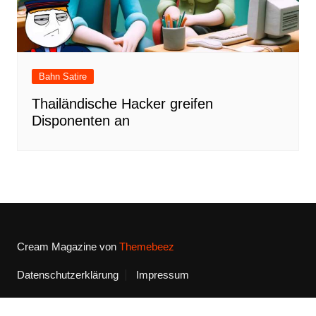
Bahn Satire
Thailändische Hacker greifen
Disponenten an
Cream Magazine von
Themebeez
Datenschutzerklärung
Impressum