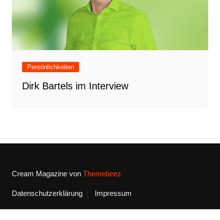
Persönlichkeiten
Dirk Bartels im Interview
Cream Magazine von
Themebeez
Datenschutzerklärung
Impressum