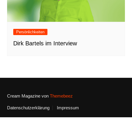
Persönlichkeiten
Dirk Bartels im Interview
Cream Magazine von
Themebeez
Datenschutzerklärung
Impressum